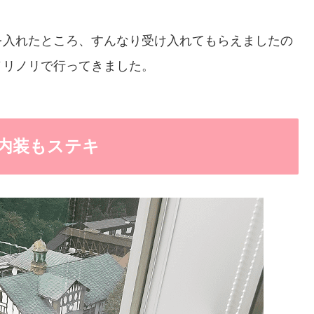
を入れたところ、すんなり受け入れてもらえましたの
ノリノリで行ってきました。
内装もステキ