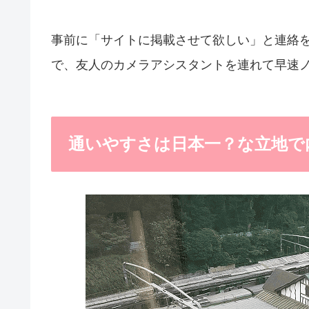
事前に「サイトに掲載させて欲しい」と連絡
で、友人のカメラアシスタントを連れて早速
通いやすさは日本一？な立地で