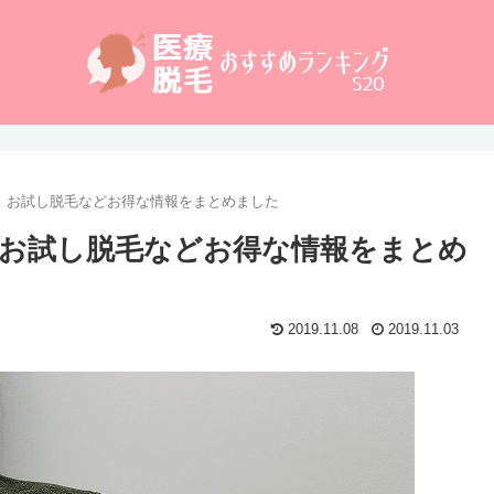
。お試し脱毛などお得な情報をまとめました
お試し脱毛などお得な情報をまとめ
2019.11.08
2019.11.03