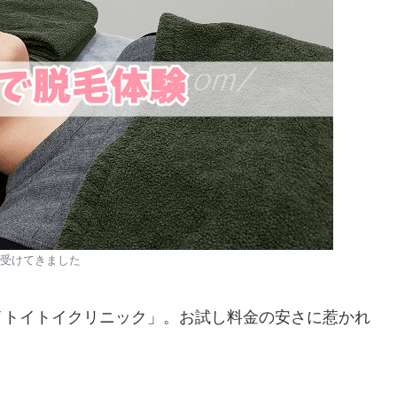
受けてきました
イトイトイクリニック」。お試し料金の安さに惹かれ