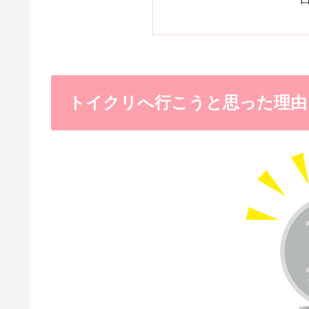
トイクリへ行こうと思った理由