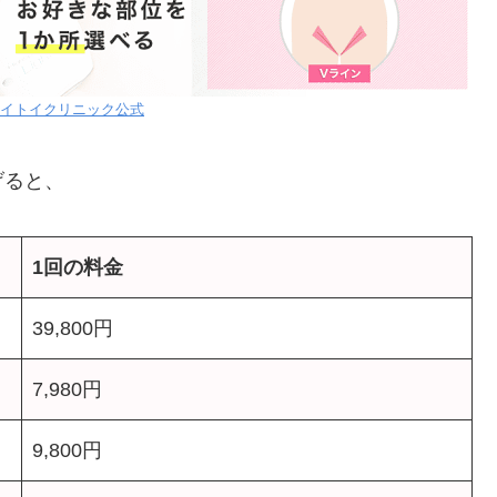
イトイクリニック公式
げると、
1回の料金
39,800円
7,980円
9,800円