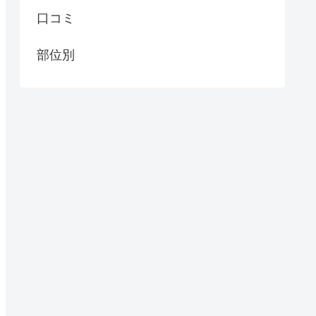
口コミ
部位別