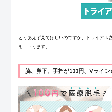
とりあえず見てほしいのですが、トライアル
を上回ります。
脇、鼻下、手指が100円、Vライン