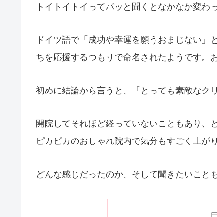
トイトイトイってパッと聞くとなかなか変わ
ドイツ語で「成功や幸運を願うおまじない」
ちを応援するつもりで命名されたようです。
初めに結論から言うと、「とっても素敵なク
開院してそれほど経っていないこともあり、
ピカピカのおしゃれ院内で気分もすごく上が
どんな感じだったのか、そして聞きたいこと