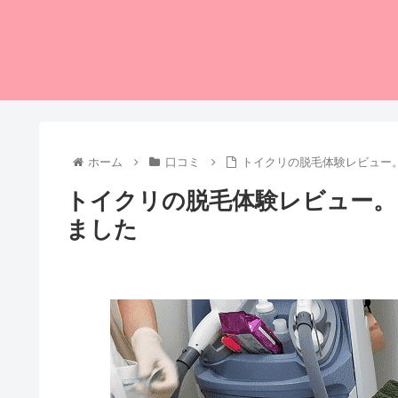
ホーム
口コミ
トイクリの脱毛体験レビュー
トイクリの脱毛体験レビュー。
ました