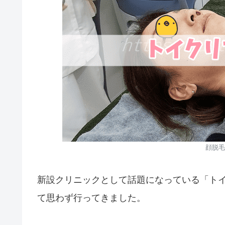
顔脱毛
新設クリニックとして話題になっている「ト
て思わず行ってきました。