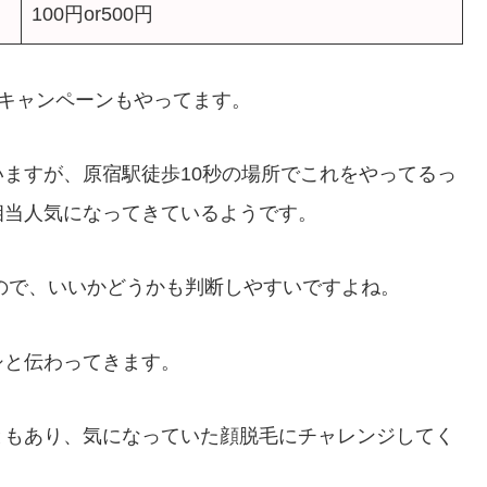
100円or500円
キャンペーンもやってます。
ますが、原宿駅徒歩10秒の場所でこれをやってるっ
相当人気になってきているようです。
るので、いいかどうかも判断しやすいですよね。
シと伝わってきます。
ともあり、気になっていた顔脱毛にチャレンジしてく