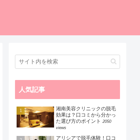
人気記事
湘南美容クリニックの脱毛
効果は？口コミから分かっ
た選び方のポイント
2050
views
アリシアで脱毛体験！口コ