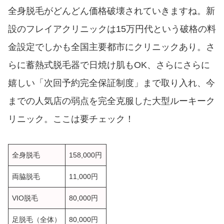
全身脱毛がどんどん価格破壊されていきますね。新
設のフレイアクリニックは15万円代という破格の料
金設定でしかも全国主要都市にクリニックあり。さ
らに蓄熱式脱毛器で日焼け肌もOK、さらにさらに
嬉しい「次回予約完全保証制度」まで取り入れ、今
までの人気店の弱点を完全克服した大型ルーキーク
リニック。ここは要チェック！
全身脱毛
158,000円
両脇脱毛
11,000円
VIO脱毛
80,000円
足脱毛（全体）
80,000円