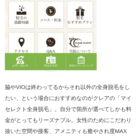
脇やVIOは終わってるからそれ以外の全身脱毛をし
たい、という場合におすすめなのがクレアの「マイ
セレクト全身脱毛」。自分で箇所が選べてしかも料
金がとってもリーズナブル。女性のためにこだわり
抜いた空間や接客、アメニティも癒やされ度MAX