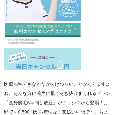
医療脱毛でもなかなか抜けづらいことがありますよ
ね。そんな方に確実に根こそぎ抜けまくれるプラン
「全身脱毛5年間し放題」がアリシアから登場！月
額でも8,500円から無理なく支払い可能です。ちょ