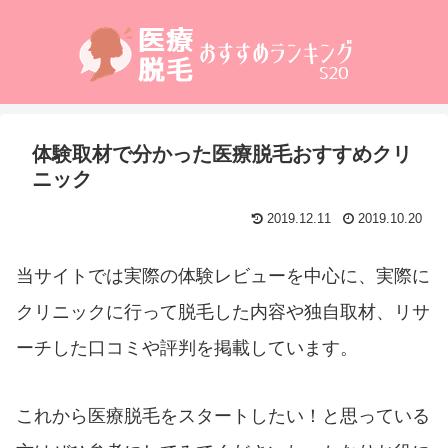
体験取材で分かった医療脱毛おすすめクリ
ニック
2019.12.11
2019.10.20
当サイトでは実際の体験レビューを中心に、実際に
クリニックに行って脱毛した内容や独自取材、リサ
ーチした口コミや評判を掲載しています。
これから医療脱毛をスタートしたい！と思っている