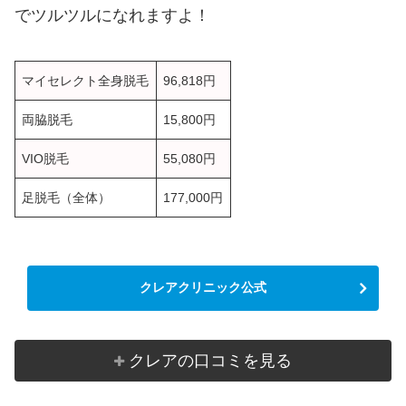
でツルツルになれますよ！
マイセレクト全身脱毛
96,818円
両脇脱毛
15,800円
VIO脱毛
55,080円
足脱毛（全体）
177,000円
クレアクリニック公式
クレアの口コミを見る