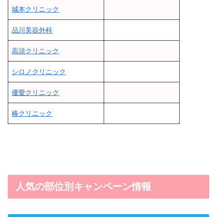
城本クリニック
品川美容外科
高須クリニック
シロノクリニック
優愛クリニック
椿クリニック
人気の部位別キャンペーン情報