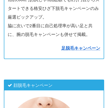
タートできる格安ひざ下脱毛キャンペーンのみ
厳選ピックアップ。
脇に次いで2番目に自己処理率が高い足と共
に、腕の脱毛キャンペーンも併せて掲載。
足脱毛キャンペーン
顔脱毛キャンペーン