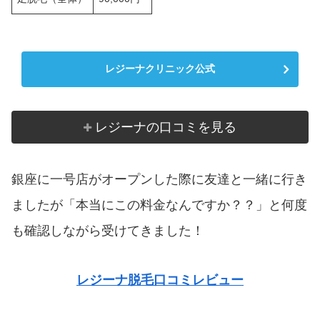
レジーナクリニック公式
レジーナの口コミを見る
銀座に一号店がオープンした際に友達と一緒に行き
ましたが「本当にこの料金なんですか？？」と何度
も確認しながら受けてきました！
レジーナ脱毛口コミレビュー