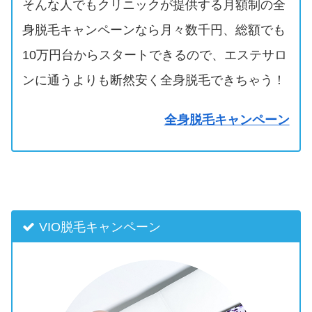
そんな人でもクリニックが提供する月額制の全
身脱毛キャンペーンなら月々数千円、総額でも
10万円台からスタートできるので、エステサロ
ンに通うよりも断然安く全身脱毛できちゃう！
全身脱毛キャンペーン
VIO脱毛キャンペーン