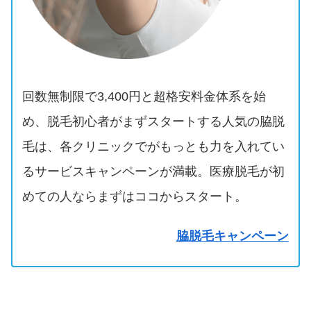
回数無制限で3,400円と超格安料金体系を始
め、脱毛初心者がまずスタートする人気の脇脱
毛は、各クリニックでがもっとも力を入れてい
るサービスキャンペーンが満載。医療脱毛が初
めての人ならまずはココからスタート。
脇脱毛キャンペーン