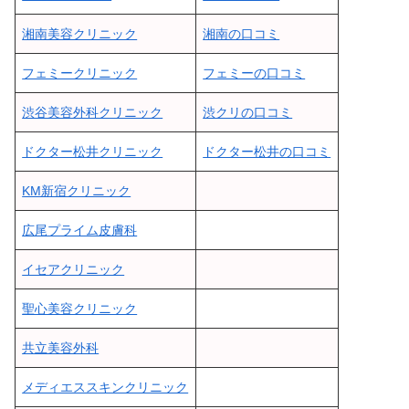
湘南美容クリニック
湘南の口コミ
フェミークリニック
フェミーの口コミ
渋谷美容外科クリニック
渋クリの口コミ
ドクター松井クリニック
ドクター松井の口コミ
KM新宿クリニック
広尾プライム皮膚科
イセアクリニック
聖心美容クリニック
共立美容外科
メディエススキンクリニック