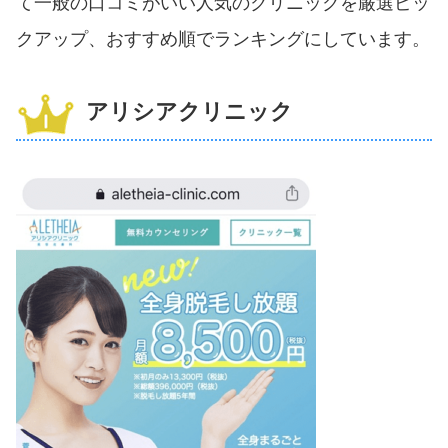
て一般の口コミがいい人気のクリニックを厳選ピッ
クアップ、おすすめ順でランキングにしています。
アリシアクリニック