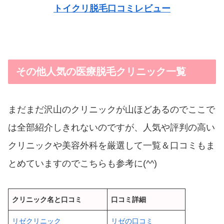
トイクリ脱毛口コミレビュー
その他人気の医療脱毛クリニック一覧
まだまだ沢山のクリニックが山ほどあるのでここで
は全部紹介しきれないのですが、人気や評判の高い
クリニックや美容外科を厳選して一覧＆口コミもま
とめていますのでこちらも参考に(^^)
クリニック名と口コミ
口コミ詳細
リゼクリニック
リゼの口コミ