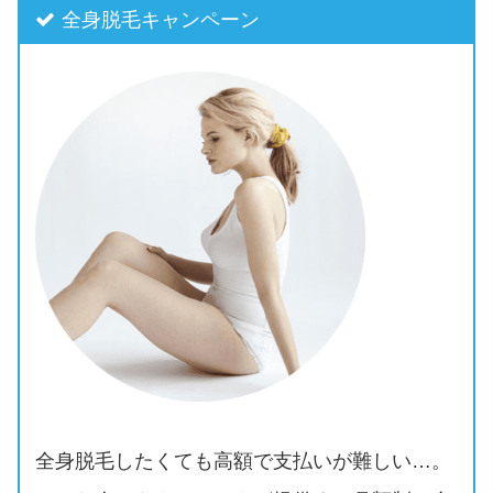
全身脱毛キャンペーン
全身脱毛したくても高額で支払いが難しい…。