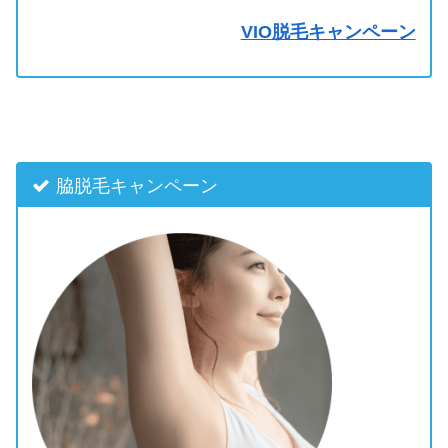
VIO脱毛キャンペーン
脇脱毛キャンペーン