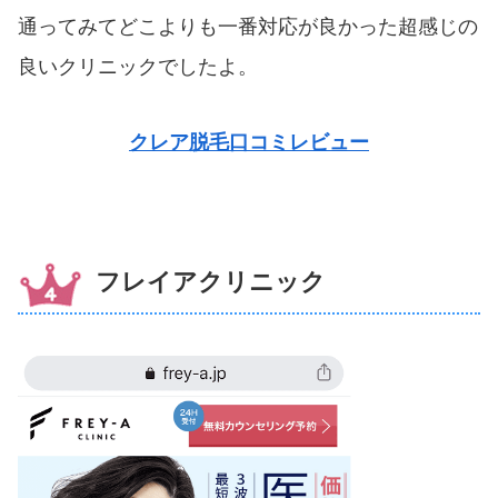
通ってみてどこよりも一番対応が良かった超感じの
良いクリニックでしたよ。
クレア脱毛口コミレビュー
フレイアクリニック