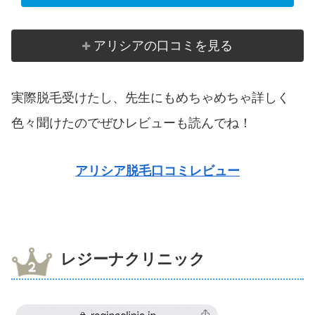
アリシアの口コミを見る
実際脱毛受けたし、先生にもめちゃめちゃ詳しく
色々聞けたのでぜひレビューも読んでね！
アリシア脱毛口コミレビュー
レジーナクリニック