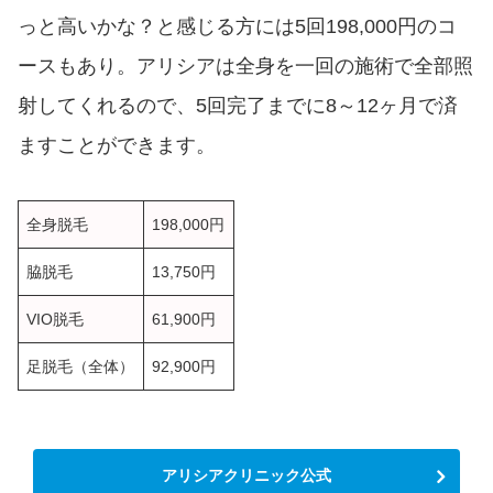
っと高いかな？と感じる方には5回198,000円のコ
ースもあり。アリシアは全身を一回の施術で全部照
射してくれるので、5回完了までに8～12ヶ月で済
ますことができます。
全身脱毛
198,000円
脇脱毛
13,750円
VIO脱毛
61,900円
足脱毛（全体）
92,900円
アリシアクリニック公式