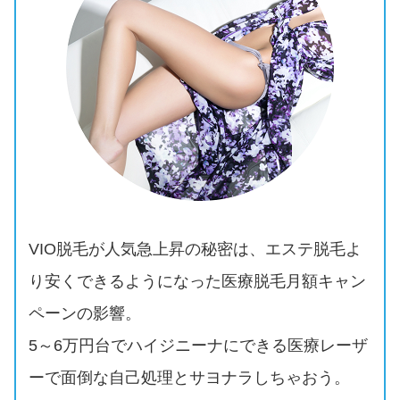
VIO脱毛が人気急上昇の秘密は、エステ脱毛よ
り安くできるようになった医療脱毛月額キャン
ペーンの影響。
5～6万円台でハイジニーナにできる医療レーザ
ーで面倒な自己処理とサヨナラしちゃおう。