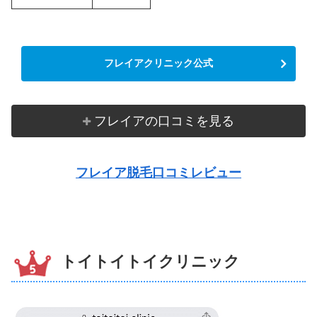
フレイアクリニック公式
フレイアの口コミを見る
フレイア脱毛口コミレビュー
トイトイトイクリニック