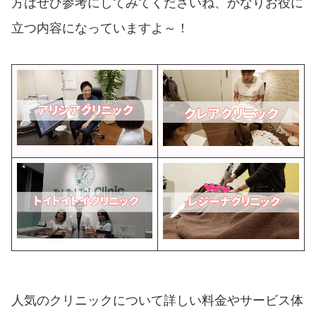
方はぜひ参考にしてみてくださいね、かなりお役に
立つ内容になっていますよ～！
人気のクリニックについて詳しい料金やサービス体