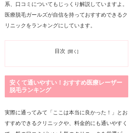
系、口コミについてもじっくり解説していますよ。
医療脱毛ガールズが自信を持っておすすめできるク
リニックをランキングにしています。
目次
安くて通いやすい！おすすめ医療レーザー
脱毛ランキング
実際に通ってみて「ここは本当に良かった！」とお
すすめできるクリニックや、料金的にも通いやすく