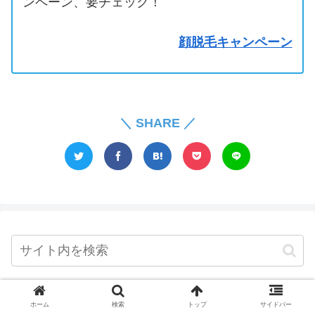
ンペーン、要チェック！
顔脱毛キャンペーン
＼ SHARE ／
ホーム
検索
トップ
サイドバー
人気記事