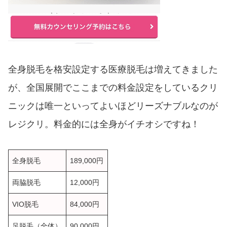
全身脱毛を格安設定する医療脱毛は増えてきました
が、全国展開でここまでの料金設定をしているクリ
ニックは唯一といってよいほどリーズナブルなのが
レジクリ。料金的には全身がイチオシですね！
全身脱毛
189,000円
両脇脱毛
12,000円
VIO脱毛
84,000円
足脱毛（全体）
90,000円