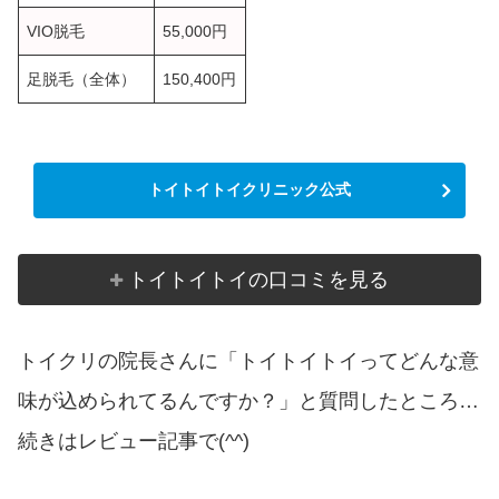
VIO脱毛
55,000円
足脱毛（全体）
150,400円
トイトイトイクリニック公式
トイトイトイの口コミを見る
トイクリの院長さんに「トイトイトイってどんな意
味が込められてるんですか？」と質問したところ…
続きはレビュー記事で(^^)