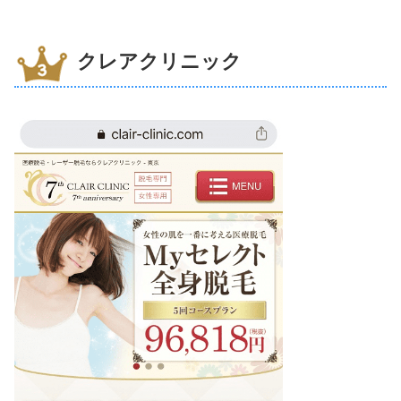
クレアクリニック